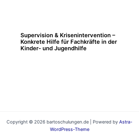
Supervision & Krisenintervention –
Konkrete Hilfe für Fachkräfte in der
Kinder- und Jugendhilfe
Copyright © 2026 bartoschulungen.de | Powered by
Astra-
WordPress-Theme