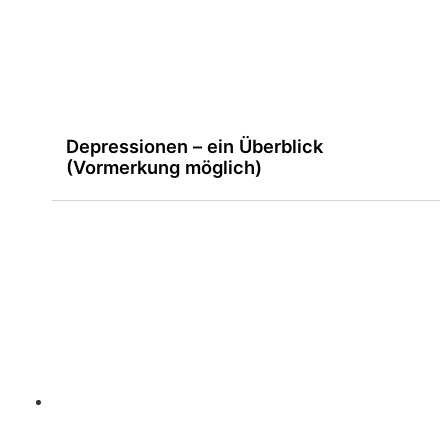
Depressionen – ein Überblick
(Vormerkung möglich)