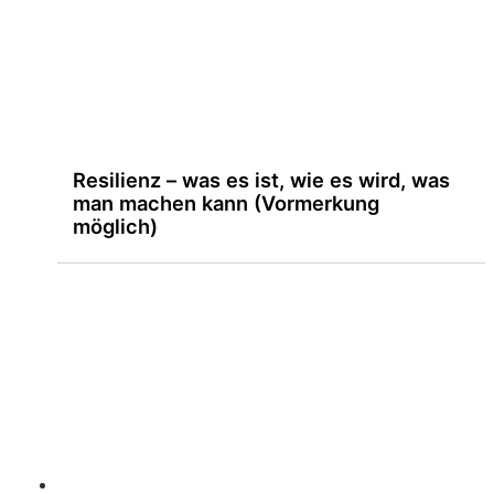
Resilienz – was es ist, wie es wird, was
man machen kann (Vormerkung
möglich)