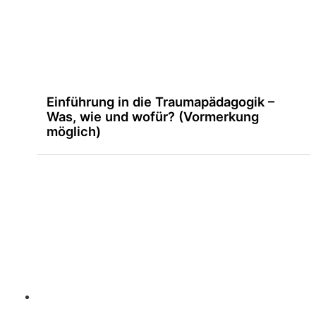
Einführung in die Traumapädagogik –
Was, wie und wofür? (Vormerkung
möglich)