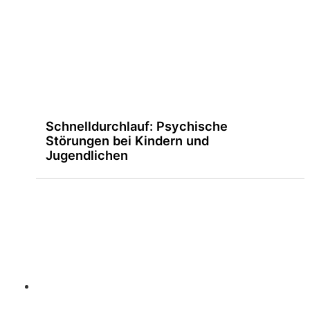
Schnelldurchlauf: Psychische
Störungen bei Kindern und
Jugendlichen