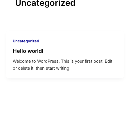
Uncategorized
Uncategorized
Hello world!
Welcome to WordPress. This is your first post. Edit
or delete it, then start writing!